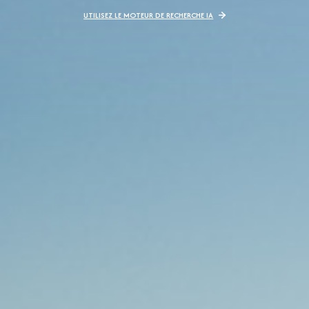
UTILISEZ LE MOTEUR DE RECHERCHE IA