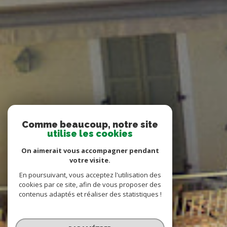
Comme beaucoup, notre site
utilise les cookies
On aimerait vous accompagner pendant
votre visite.
En poursuivant, vous acceptez l'utilisation des
cookies par ce site, afin de vous proposer des
contenus adaptés et réaliser des statistiques !