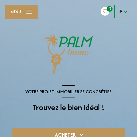
0
FR
MENU
VOTRE PROJET IMMOBILIER SE CONCRÉTISE
Trouvez le bien idéal !
ACHETER