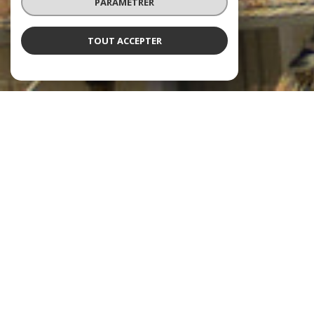
PARAMÉTRER
TOUT ACCEPTER