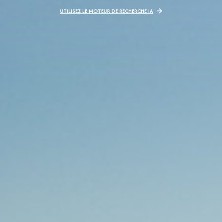
UTILISEZ LE MOTEUR DE RECHERCHE IA