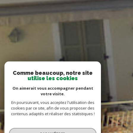
Comme beaucoup, notre site
utilise les cookies
On aimerait vous accompagner pendant
votre visite.
En poursuivant, vous acceptez l'utilisation des
cookies par ce site, afin de vous proposer des
contenus adaptés et réaliser des statistiques !