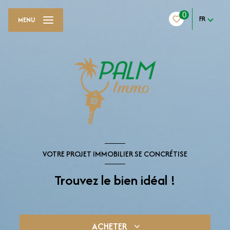
0
FR
MENU
VOTRE PROJET IMMOBILIER SE CONCRÉTISE
Trouvez le bien idéal !
ACHETER