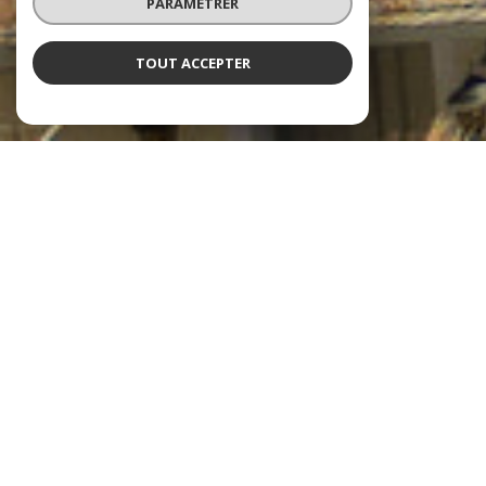
PARAMÉTRER
TOUT ACCEPTER