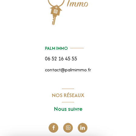
PALM IMMO
06 52 16 45 55
contact@palmimmo.fr
NOS RÉSEAUX
Nous suivre