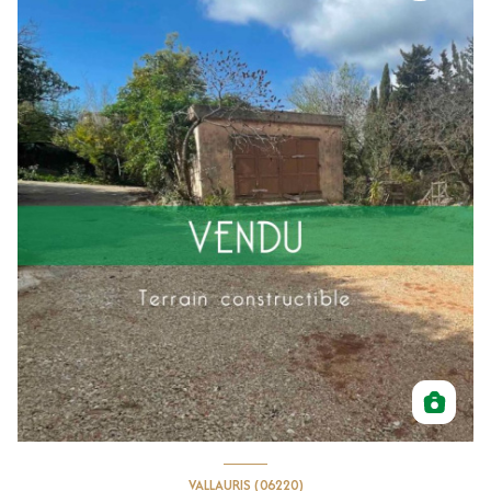
VALLAURIS (06220)