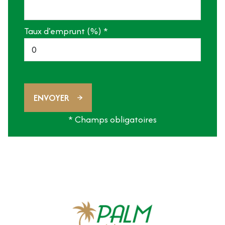
Taux d'emprunt (%) *
ENVOYER
* Champs obligatoires