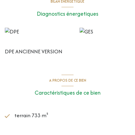
BILAN ÉNERGÉTIQUE
Diagnostics énergetiques
DPE ANCIENNE VERSION
A PROPOS DE CE BIEN
Caractéristiques de ce bien
terrain 733 m²