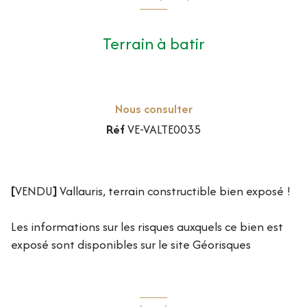
Terrain à batir
Nous consulter
Réf
VE-VALTE0035
[
VENDU
]
Vallauris, terrain constructible bien exposé !
Les informations sur les risques auxquels ce bien est
exposé sont disponibles sur le site
Géorisques