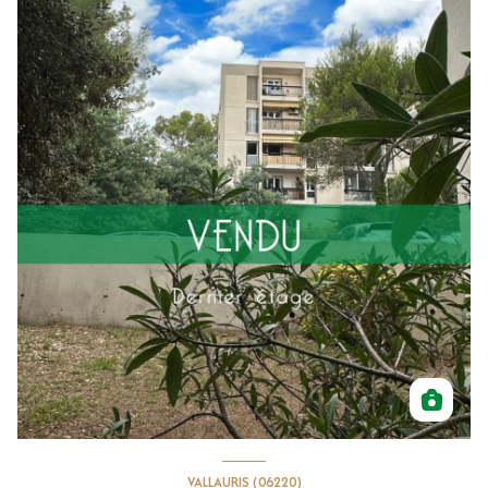
VALLAURIS (06220)