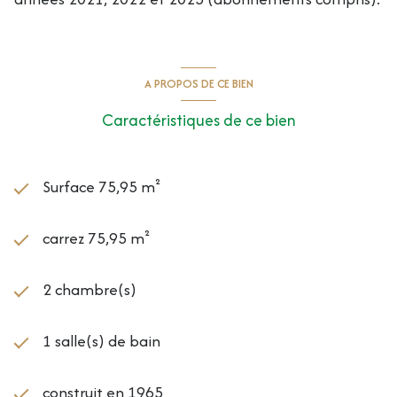
A PROPOS DE CE BIEN
Caractéristiques de ce bien
Surface 75,95 m²
carrez 75,95 m²
2 chambre(s)
1 salle(s) de bain
construit en 1965