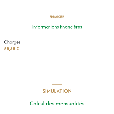
FINANCIER
Informations financières
Charges
88,58 €
SIMULATION
Calcul des mensualités