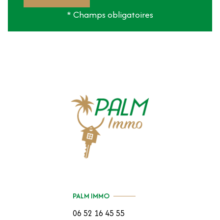
* Champs obligatoires
PALM IMMO
06 52 16 45 55