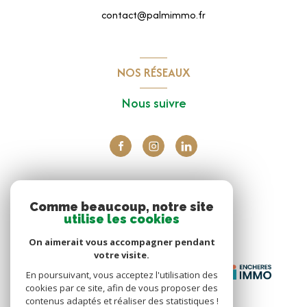
contact@palmimmo.fr
NOS RÉSEAUX
Nous suivre
ADHÉRENTS
Comme beaucoup, notre site
utilise les cookies
Nous adhérons
On aimerait vous accompagner pendant
votre visite.
En poursuivant, vous acceptez l'utilisation des
cookies par ce site, afin de vous proposer des
contenus adaptés et réaliser des statistiques !