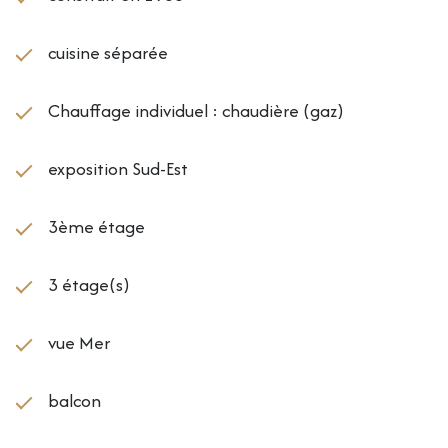
cuisine séparée
Chauffage individuel : chaudière (gaz)
exposition Sud-Est
3ème étage
3 étage(s)
vue Mer
balcon