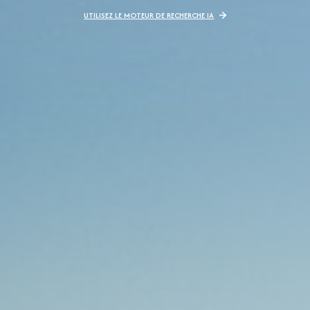
UTILISEZ LE MOTEUR DE RECHERCHE IA