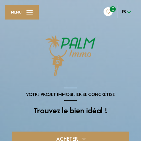
0
FR
MENU
VOTRE PROJET IMMOBILIER SE CONCRÉTISE
Trouvez le bien idéal !
ACHETER