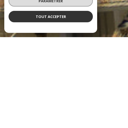
PARAMÉTRER
TOUT ACCEPTER