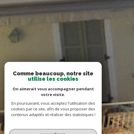
Comme beaucoup, notre site
utilise les cookies
On aimerait vous accompagner pendant
votre visite.
En poursuivant, vous acceptez l'utilisation des
cookies par ce site, afin de vous proposer des
contenus adaptés et réaliser des statistiques !